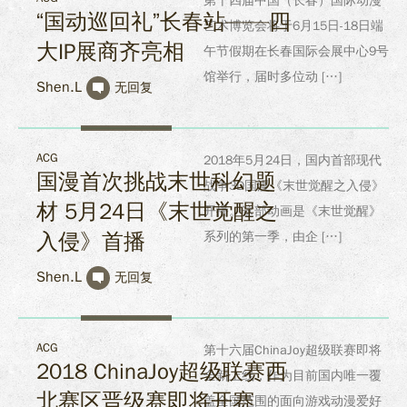
第十四届中国（长春）国际动漫
“国动巡回礼”长春站——四
艺术博览会将于6月15日-18日端
大IP展商齐亮相
午节假期在长春国际会展中心9号
馆举行，届时多位动 […]
Shen.L
无回复
ACG
2018年5月24日，国内首部现代
国漫首次挑战末世科幻题
战争3D国漫《末世觉醒之入侵》
材 5月24日《末世觉醒之
开播。这部动画是《末世觉醒》
入侵》首播
系列的第一季，由企 […]
Shen.L
无回复
ACG
第十六届ChinaJoy超级联赛即将
2018 ChinaJoy超级联赛西
全新上线，作为目前国内唯一覆
北赛区晋级赛即将开赛
盖全国范围的面向游戏动漫爱好