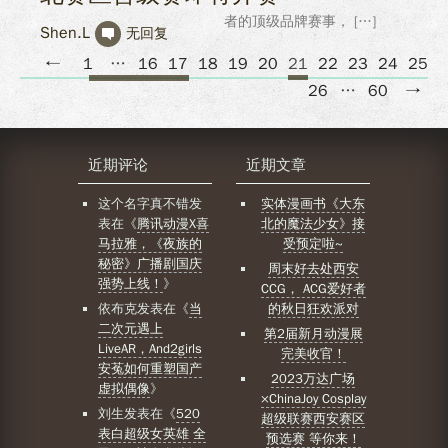
者的顶级品牌赛事， […]
Shen.L
无回复
←
1
…
16
17
18
19
20
21
22
23
24
25
26
…
60
→
近期评论
近期文章
这个名字真不错
发
实体漫画书《大东
表在《
腾讯动漫X喜
北的魔法少女》接
马拉雅，《夜族的
受预定啦~
秘密》广播剧国庆
周末好去处西安
强势上线！
》
CCG， ACG爱好者
依布克
发表在《
当
的秋日狂欢派对
二次元遇上
第2届新月动漫展
LiveAR，And2girls
完美收官！
安菟如何重塑国产
2023万达广场
虚拟偶像
》
×ChinaJoy Cosplay
刘生
发表在《
520
超级联赛西安赛区
表白超级女英雄 全
预选赛 等你来！