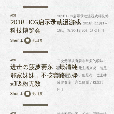
ACG
2018 HCG启示录动漫游戏科技博
2018 HCG启示录动漫游戏
览会 活动时间：2018年11月17-
科技博览会
18日（8:30-18:30） 活动 […]
Shen.L
无回复
ACG
二次元版块有着非常多的萌妹主
进击の菠萝赛东：最清纯
播，对于二次元主播来说，萌是
邻家妹妹，不按套路出牌
最重要的一点。但是有一位主播
却吸粉无数
菠萝赛东，完全颠覆了粉丝们
[…]
Shen.L
无回复
ACG