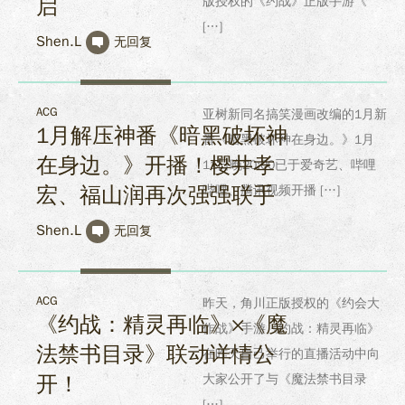
启
版授权的《约战》正版手游《
[…]
Shen.L
无回复
ACG
亚树新同名搞笑漫画改编的1月新
1月解压神番《暗黑破坏神
番《暗黑破坏神在身边。》1月
在身边。》开播！樱井孝
11日晚20:00已于爱奇艺、哔哩
宏、福山润再次强强联手
哔哩、腾讯视频开播 […]
Shen.L
无回复
ACG
昨天，角川正版授权的《约会大
《约战：精灵再临》×《魔
作战》手游《约战：精灵再临》
法禁书目录》联动详情公
在昨天自己举行的直播活动中向
开！
大家公开了与《魔法禁书目录
[…]