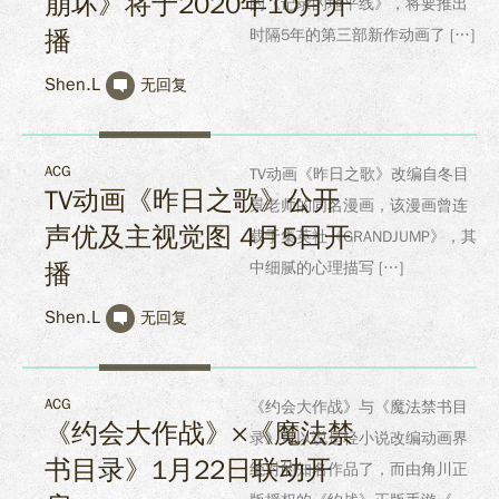
崩坏》将于2020年10月开
的《记录的地平线》，将要推出
播
时隔5年的第三部新作动画了 […]
Shen.L
无回复
ACG
TV动画《昨日之歌》改编自冬目
TV动画《昨日之歌》公开
景老师的同名漫画，该漫画曾连
声优及主视觉图 4月5日开
载于集英社《GRANDJUMP》，其
播
中细腻的心理描写 […]
Shen.L
无回复
ACG
《约会大作战》与《魔法禁书目
《约会大作战》×《魔法禁
录》可以说是轻小说改编动画界
书目录》1月22日联动开
绝对的知名作品了，而由角川正