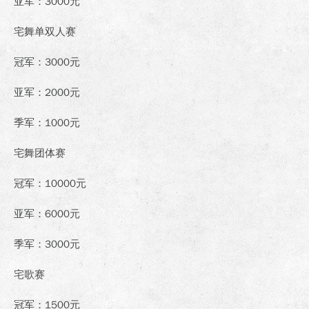
亚军：3000元
宅舞单双人赛
冠军：3000元
亚军：2000元
季军：1000元
宅舞团体赛
冠军：10000元
亚军：6000元
季军：3000元
宅歌赛
冠军：1500元