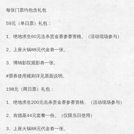
每张门票均包含礼包
59元（单日票）礼包：
1、绝地求生60元击杀赏金赛参赛资格。（活动现场参与）
2、上座火锅88元代金劵一张。
3、博纳影院观影劵一张。
#票券使用规则详见票面说明。
198元（两日票）礼包：
1、绝地求生200元击杀赏金赛参赛资格。（活动现场参与）
2、肯德基44元套餐一份。（仅限当日使用）
3、上座火锅88元代金劵一张。