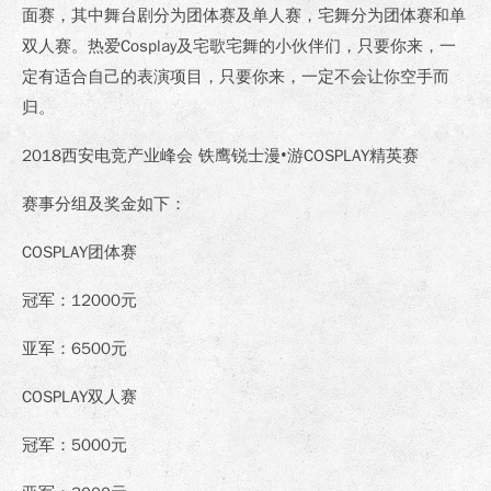
面赛，其中舞台剧分为团体赛及单人赛，宅舞分为团体赛和单
双人赛。热爱Cosplay及宅歌宅舞的小伙伴们，只要你来，一
定有适合自己的表演项目，只要你来，一定不会让你空手而
归。
2018西安电竞产业峰会 铁鹰锐士漫•游COSPLAY精英赛
赛事分组及奖金如下：
COSPLAY团体赛
冠军：12000元
亚军：6500元
COSPLAY双人赛
冠军：5000元