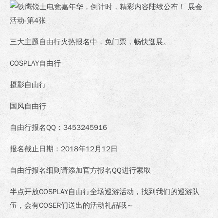
三大主题自由行火热报名中，免门票，畅快逛展。
COSPLAY自由行
摄影自由行
国风自由行
自由行报名QQ：3453245916
报名截止日期：2018年12月12日
自由行报名细则请添加官方报名QQ进行索取
半点开放COSPLAY自由行全场巡游活动，找到我们的巡游队
伍，会有COSER们送出的活动礼品哦～