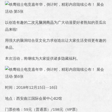
以创造有趣的
二次元脑洞商品
为广大动漫爱好者熟知的歪瓜出
品来啦!
用强大的脑洞结合亚文化力求创造出让大家生活变得更有趣的
单品。
本次活动，将继续为大家提供诸多隐藏福利。
时间：2018年12月15日—16日
地点：西安曲江国际会展中心B2馆
门票价格：59元（普通票）/198元（VIP票）