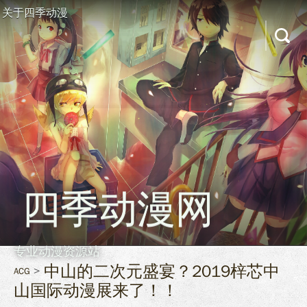
关于四季动漫
四季动漫网
专业动漫资源站
中山的二次元盛宴？2019梓芯中
ACG
山国际动漫展来了！！