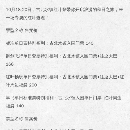
10月18-20日，古北水镇红叶祭带你开启浪漫的秋日之旅，来
一场专属的红叶邂逅！
票型名称 售卖价
标准单日票特别福利：古北水镇入园门票 140
御剑飞行单日套票特别福利：古北水镇入园门票+往返大巴
168
红叶畅玩单日套票特别福利：古北水镇入园门票+往返大巴+红
叶周边福袋 200
早鸟单日标准票特别福利：古北水镇入园单日门票+红叶周边
福袋 140
票型名称 售卖价