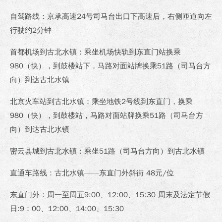
自驾路线：京承高速24号司马台出口下高速后，右侧匝道向左
行驶约2分钟
首都机场到古北水镇：乘坐机场快轨到东直门站换乘
980（快），到鼓楼站下，马路对面站牌换乘51路（司马台方
向）到达古北水镇
北京火车站到古北水镇：乘坐地铁2号线到东直门，换乘
980（快），到鼓楼站，马路对面站牌换乘51路（司马台方
向）到达古北水镇
密云县城到古北水镇：乘坐51路（司马台方向）到古北水镇
直通车路线：古北水镇——东直门外斜街 48元/位
东直门外：周一至周五9:00、12:00、15:30 周末及法定节假
日:9：00、12:00、14:00、15:30