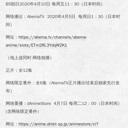
BS朝日2020年4月10日 每周五11：30（日本时间）
网络播出：AbemaTV 2020年4月5日 每周日1：30（日本时
间）
网址：
https://abema.tv/channels/abema-
anime/slots/ETm2RL3YdqW2K1
（地上波同时·网络独播）
正片：全12集
网络限定番外：全6集（AbemaTV正片播出结束后独家先行发
布）
网络重播：dAnimeStore 4月7日 每周二12：00（日本时间）
(含网络限定番外）
网址：
https://anime.dmkt-sp.jp/animestore/ci?