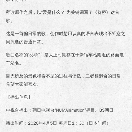
拜读原作之后，以“爱是什么？”为关键词写了《葵桥》这首
歌。
这是一首偏日常的歌，创作时想用认真的语言表现出不经意之
间流逝的普通日常。
歌曲名称的“葵桥”，是大正时期存在于新宿车站附近的路面电
车站名。
目光所及的景色和看不见的过往与记忆，二者相混合的日常，
希望大家能喜欢。
【播出信息】
电视台播出：朝日电视台“NUMAnimation”栏目、BS朝日
播出时间：2020年4月5日 每周日1：30（日本时间）