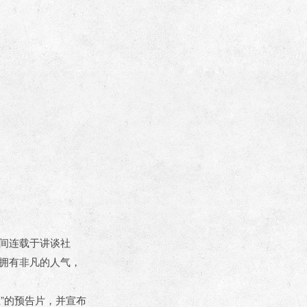
年间连载于讲谈社
都拥有非凡的人气，
”的预告片，并宣布