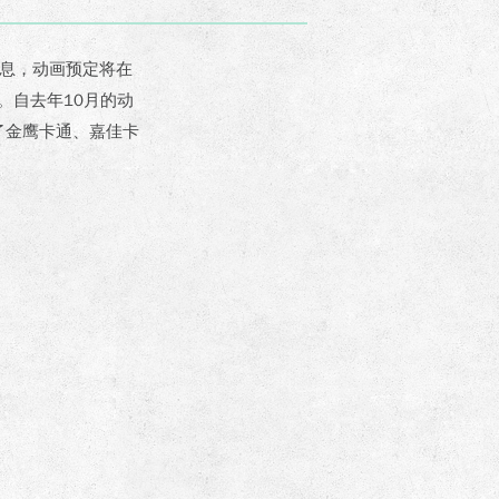
信息，动画预定将在
。自去年10月的动
了金鹰卡通、嘉佳卡