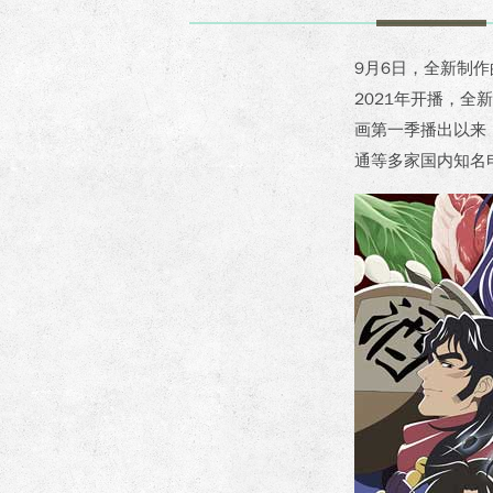
9月6日，全新制
2021年开播，全
画第一季播出以来
通等多家国内知名