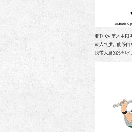
亚刊 CV 宝木中
武人气质。能够自
携带大量的冷却水