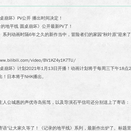
桌崩坏》PV公开 播出时间决定！
的地平线 圆桌崩坏》公开最新PV了！
》系列动画时隔6年之久的新作当中，冒险者们的家园“秋叶原”迎来
.bilibili.com/video/BV1KZ4y1K7TU/
桌崩坏》计划2021年1月13日开播！动画计划将于每周三下午18点
出！日本将于NHK播出。
主人公城惠的声优寺岛拓笃，以及导演石平信司还分别送上了寄语：
寄语
“让大家久等了！《记录的地平线》系列，最新作出炉了。标题里