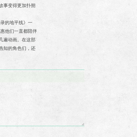
故事变得更加扑朔
记录的地平线》一
佛城惠他们一直都陪伴
几遍动画。在这部
熟知的角色们，还