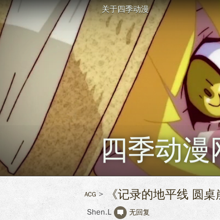
关于四季动漫
四季动漫
《记录的地平线 圆桌
ACG
Shen.L
无回复