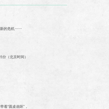
了新的危机……
25分（北京时间）
带着“圆桌崩坏”，