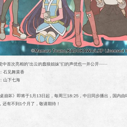
觉中首次亮相的“出云的蠢狼姐妹”们的声优也一并公开——
V：石见舞菜香
V：山下七海
桌崩坏》即将于1月13日起，每周三18:25，中日同步播出，国内
，还有不到1个月了，敬请期待！