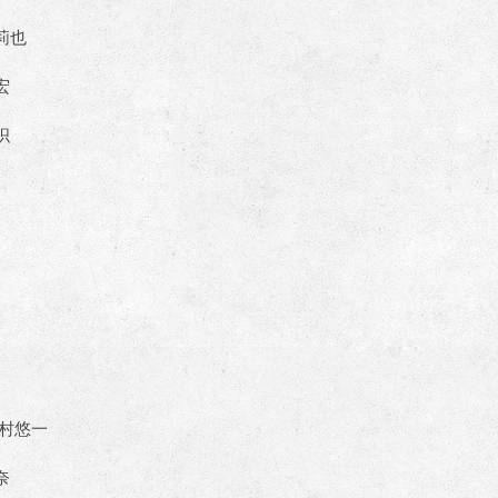
莉也
宏
织
中村悠一
奈