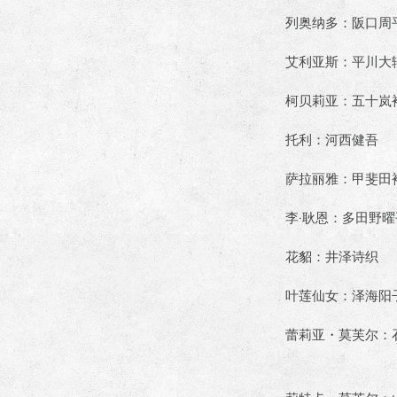
列奥纳多：阪口周
艾利亚斯：平川大
柯贝莉亚：五十岚
托利：河西健吾
萨拉丽雅：甲斐田
李·耿恩：多田野曜
花貂：井泽诗织
叶莲仙女：泽海阳
蕾莉亚・莫芙尔：