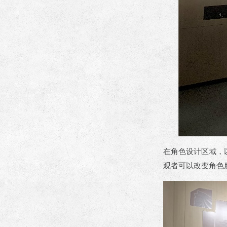
在角色设计区域，
观者可以改变角色