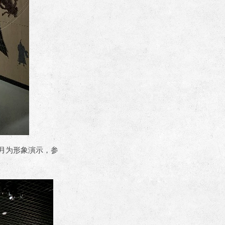
月为形象演示，参