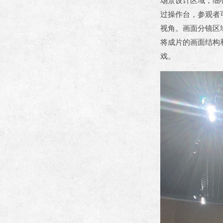
场景设计区域，细
过操作台，参观者
视角。画面分镜区
将成片的画面结构
戏。