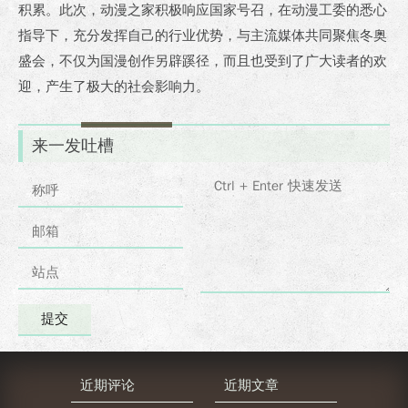
积累。此次，动漫之家积极响应国家号召，在动漫工委的悉心
指导下，充分发挥自己的行业优势，与主流媒体共同聚焦冬奥
盛会，不仅为国漫创作另辟蹊径，而且也受到了广大读者的欢
迎，产生了极大的社会影响力。
来一发吐槽
近期评论
近期文章