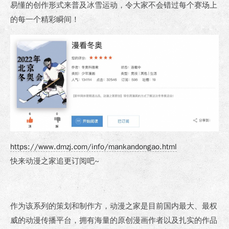
易懂的创作形式来普及冰雪运动，令大家不会错过每个赛场上
的每一个精彩瞬间！
https://www.dmzj.com/info/mankandongao.html
快来动漫之家追更订阅吧~
作为该系列的策划和制作方，动漫之家是目前国内最大、最权
威的动漫传播平台，拥有海量的原创漫画作者以及扎实的作品