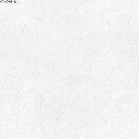
视觉盛宴。