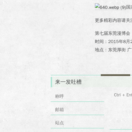
国
更多精彩内容请关
第七届东莞漫博会
时间：2015年8月
地点：东莞厚街 
来一发吐槽