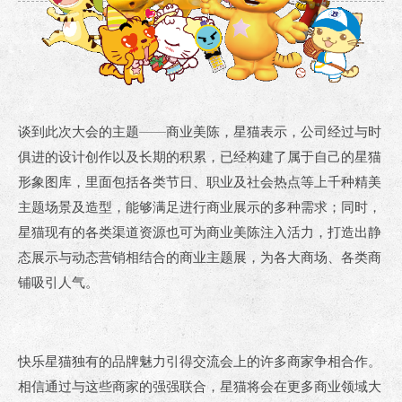
谈到此次大会的主题——商业美陈，星猫表示，公司经过与时
俱进的设计创作以及长期的积累，已经构建了属于自己的星猫
形象图库，里面包括各类节日、职业及社会热点等上千种精美
主题场景及造型，能够满足进行商业展示的多种需求；同时，
星猫现有的各类渠道资源也可为商业美陈注入活力，打造出静
态展示与动态营销相结合的商业主题展，为各大商场、各类商
铺吸引人气。
快乐星猫独有的品牌魅力引得交流会上的许多商家争相合作。
相信通过与这些商家的强强联合，星猫将会在更多商业领域大