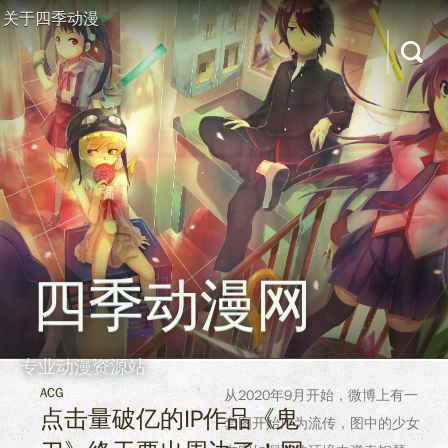
关于四季动漫
四季动漫网
专业动漫资源站
ACG
从2020年9月开始，微博上有一
点击量破亿的IP作品《鬼
套图开始广为流传，图中的少女